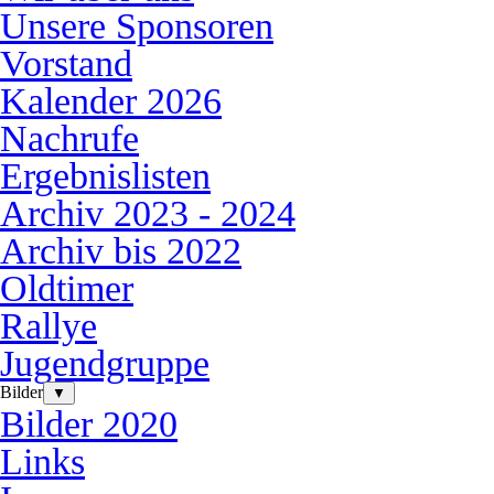
Unsere Sponsoren
Vorstand
Kalender 2026
Nachrufe
Ergebnislisten
Archiv 2023 - 2024
Archiv bis 2022
Oldtimer
Rallye
Jugendgruppe
Bilder
▼
Bilder 2020
Links