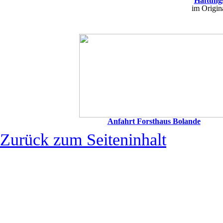
Haftung
im Origin
Anfahrt Forsthaus Bolande
Zurück zum Seiteninhalt