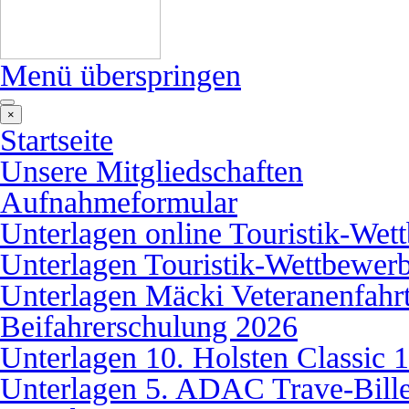
Menü überspringen
×
Startseite
Unsere Mitgliedschaften
Aufnahmeformular
Unterlagen online Touristik-We
Unterlagen Touristik-Wettbewer
Unterlagen Mäcki Veteranenfahr
Beifahrerschulung 2026
Unterlagen 10. Holsten Classic 
Unterlagen 5. ADAC Trave-Bille