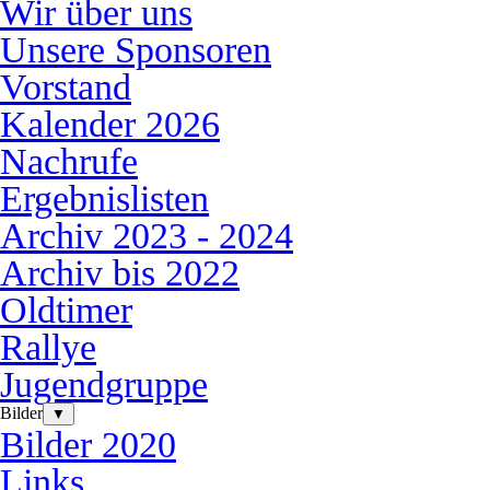
Wir über uns
Unsere Sponsoren
Vorstand
Kalender 2026
Nachrufe
Ergebnislisten
Archiv 2023 - 2024
Archiv bis 2022
Oldtimer
Rallye
Jugendgruppe
Bilder
▼
Bilder 2020
Links