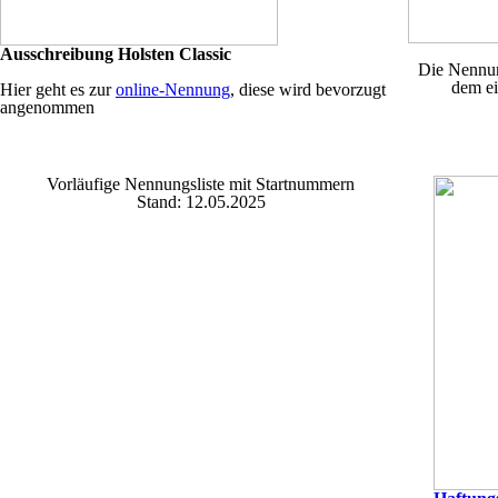
Ausschreibung Holsten Classic
Die Nennun
dem ei
Hier geht es zur
online-Nennung
,
diese wird bevorzugt
angenommen
Vorläufige Nennungsliste mit Startnummern
Stand: 12.05.2025