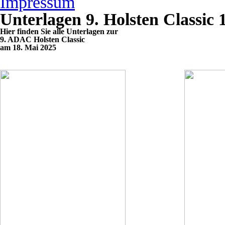
Impressum
Unterlagen 9. Holsten Classic 
Hier finden Sie alle Unterlagen zur
9
. ADAC Holsten Classic
am 18. Mai 2025