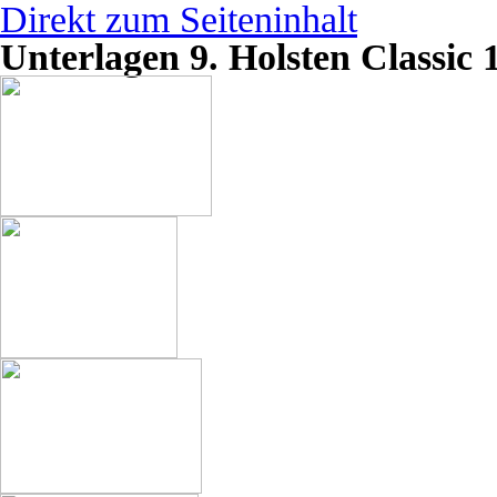
Direkt zum Seiteninhalt
Unterlagen 9. Holsten Classic