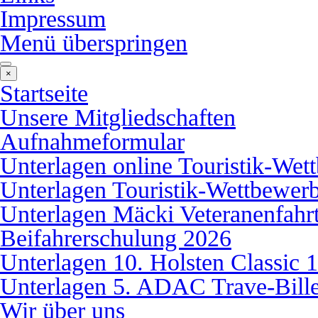
Impressum
Menü überspringen
×
Startseite
Unsere Mitgliedschaften
Aufnahmeformular
Unterlagen online Touristik-We
Unterlagen Touristik-Wettbewer
Unterlagen Mäcki Veteranenfahr
Beifahrerschulung 2026
Unterlagen 10. Holsten Classic 
Unterlagen 5. ADAC Trave-Bille
Wir über uns