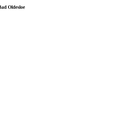
ad Oldesloe