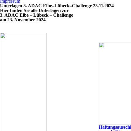
Impressum
Unterlagen 3. ADAC Elbe–Lübeck–Challenge 23.11.2024
Hier finden Sie alle Unterlagen zur
3. ADAC Elbe – Lübeck – Challenge
am 23. November 2024
Haftungsaussch