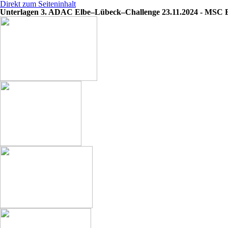
Direkt zum Seiteninhalt
Unterlagen 3. ADAC Elbe–Lübeck–Challenge 23.11.2024 - MSC B